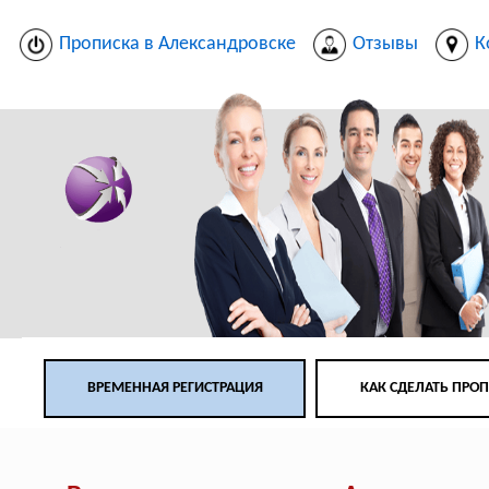
Прописка в Александровске
Отзывы
К
ВРЕМЕННАЯ РЕГИСТРАЦИЯ
КАК СДЕЛАТЬ ПРО